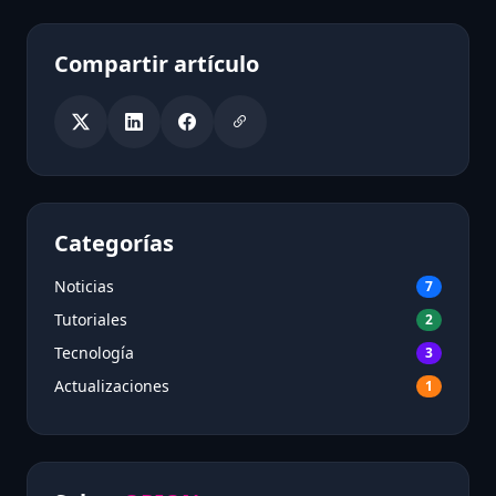
Compartir artículo
Categorías
Noticias
7
Tutoriales
2
Tecnología
3
Actualizaciones
1