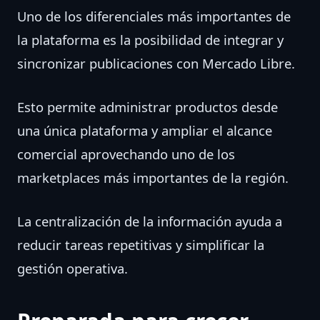
Uno de los diferenciales más importantes de
la plataforma es la posibilidad de integrar y
sincronizar publicaciones con Mercado Libre.
Esto permite administrar productos desde
una única plataforma y ampliar el alcance
comercial aprovechando uno de los
marketplaces más importantes de la región.
La centralización de la información ayuda a
reducir tareas repetitivas y simplificar la
gestión operativa.