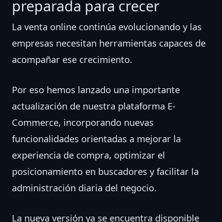
preparada para crecer
La venta online continúa evolucionando y las
empresas necesitan herramientas capaces de
acompañar ese crecimiento.
Por eso hemos lanzado una importante
actualización de nuestra plataforma E-
Commerce, incorporando nuevas
funcionalidades orientadas a mejorar la
experiencia de compra, optimizar el
posicionamiento en buscadores y facilitar la
administración diaria del negocio.
La nueva versión ya se encuentra disponible