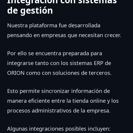
de gestión
Nuestra plataforma fue desarrollada
pensando en empresas que necesitan crecer.
Por ello se encuentra preparada para
integrarse tanto con los sistemas ERP de
ORION como con soluciones de terceros.
Esto permite sincronizar información de
manera eficiente entre la tienda online y los
procesos administrativos de la empresa.
Algunas integraciones posibles incluyen: