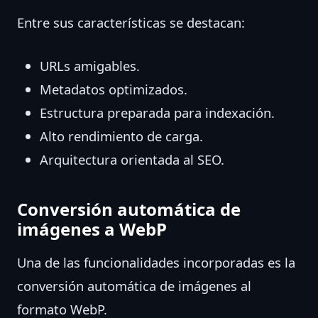
Entre sus características se destacan:
URLs amigables.
Metadatos optimizados.
Estructura preparada para indexación.
Alto rendimiento de carga.
Arquitectura orientada al SEO.
Conversión automática de
imágenes a WebP
Una de las funcionalidades incorporadas es la
conversión automática de imágenes al
formato WebP.