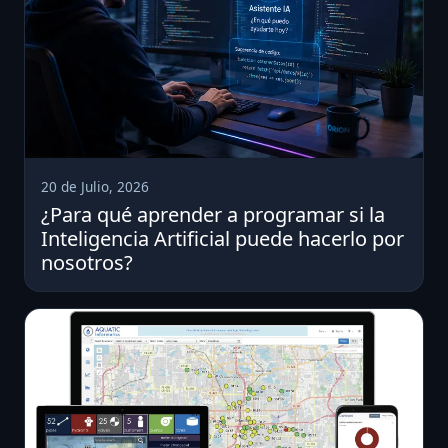
20 de Julio, 2026
¿Para qué aprender a programar si la
Inteligencia Artificial puede hacerlo por
nosotros?