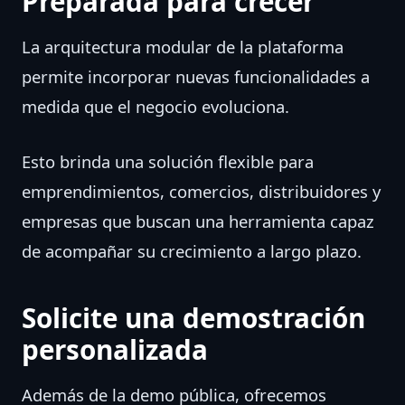
Preparada para crecer
La arquitectura modular de la plataforma
permite incorporar nuevas funcionalidades a
medida que el negocio evoluciona.
Esto brinda una solución flexible para
emprendimientos, comercios, distribuidores y
empresas que buscan una herramienta capaz
de acompañar su crecimiento a largo plazo.
Solicite una demostración
personalizada
Además de la demo pública, ofrecemos