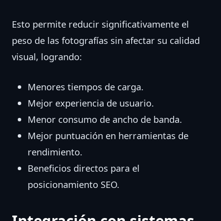
Esto permite reducir significativamente el
peso de las fotografías sin afectar su calidad
visual, logrando:
Menores tiempos de carga.
Mejor experiencia de usuario.
Menor consumo de ancho de banda.
Mejor puntuación en herramientas de
rendimiento.
Beneficios directos para el
posicionamiento SEO.
Integración con sistemas