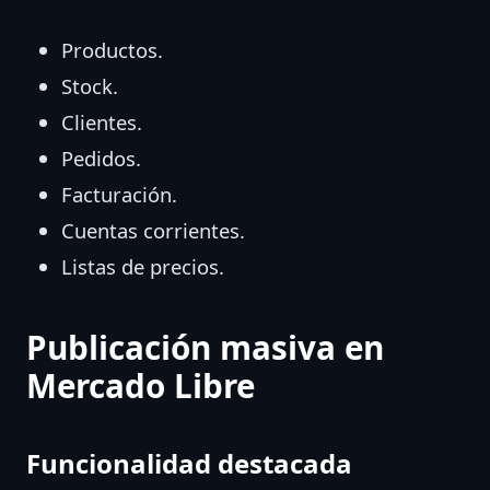
Productos.
Stock.
Clientes.
Pedidos.
Facturación.
Cuentas corrientes.
Listas de precios.
Publicación masiva en
Mercado Libre
Funcionalidad destacada