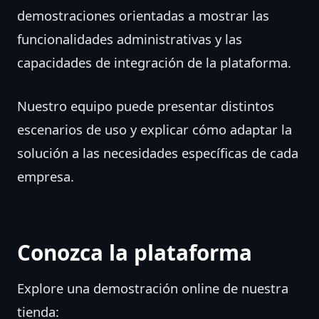
demostraciones orientadas a mostrar las
funcionalidades administrativas y las
capacidades de integración de la plataforma.
Nuestro equipo puede presentar distintos
escenarios de uso y explicar cómo adaptar la
solución a las necesidades específicas de cada
empresa.
Conozca la plataforma
Explore una demostración online de nuestra
tienda: