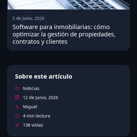
5 de Junio, 2026
Software para inmobiliarias: cómo
optimizar la gestión de propiedades,
contratos y clientes
Sobre este artículo
Noticias
12 de Junio, 2026
Miguel
4 min lectura
138 vistas