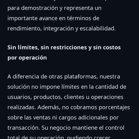
para demostración y representa un
importante avance en términos de
rendimiento, integración y escalabilidad.
Sin límites, sin restricciones y sin costos
por operación
A diferencia de otras plataformas, nuestra
solución no impone límites en la cantidad de
usuarios, productos, clientes u operaciones
realizadas. Además, no cobramos porcentajes
sobre las ventas ni cargos adicionales por
transacción. Su negocio mantiene el control
total de su operación, pudiendo crecer