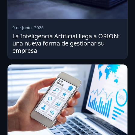
9 de Junio, 2026
La Inteligencia Artificial llega a ORION:
una nueva forma de gestionar su
empresa