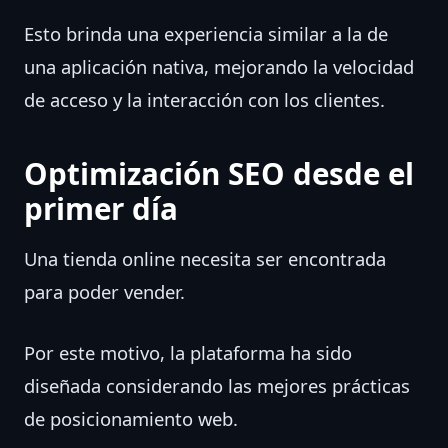
Esto brinda una experiencia similar a la de
una aplicación nativa, mejorando la velocidad
de acceso y la interacción con los clientes.
Optimización SEO desde el
primer día
Una tienda online necesita ser encontrada
para poder vender.
Por este motivo, la plataforma ha sido
diseñada considerando las mejores prácticas
de posicionamiento web.