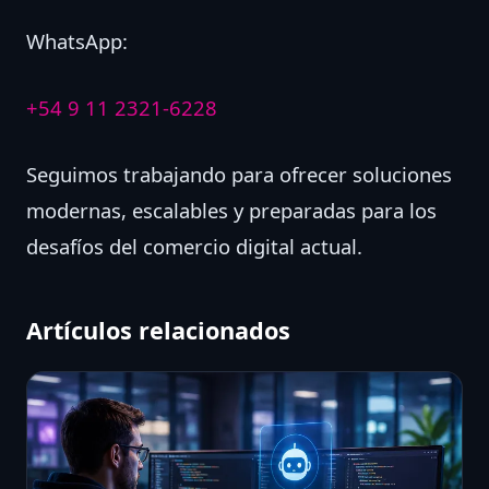
WhatsApp:
+54 9 11 2321-6228
Seguimos trabajando para ofrecer soluciones
modernas, escalables y preparadas para los
desafíos del comercio digital actual.
Artículos relacionados