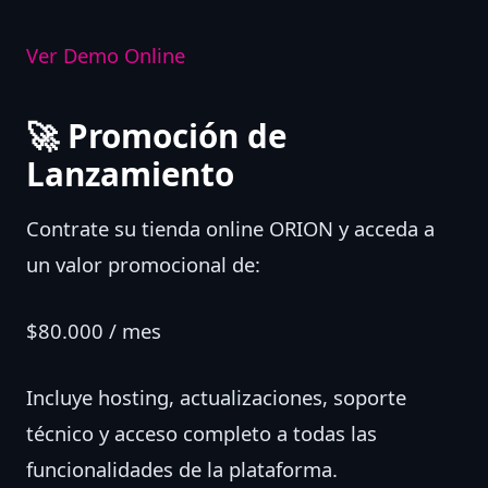
Ver Demo Online
🚀 Promoción de
Lanzamiento
Contrate su tienda online ORION y acceda a
un valor promocional de:
$80.000 / mes
Incluye hosting, actualizaciones, soporte
técnico y acceso completo a todas las
funcionalidades de la plataforma.