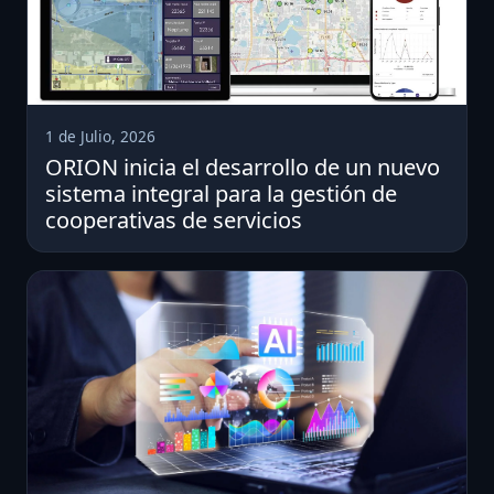
1 de Julio, 2026
ORION inicia el desarrollo de un nuevo
sistema integral para la gestión de
cooperativas de servicios