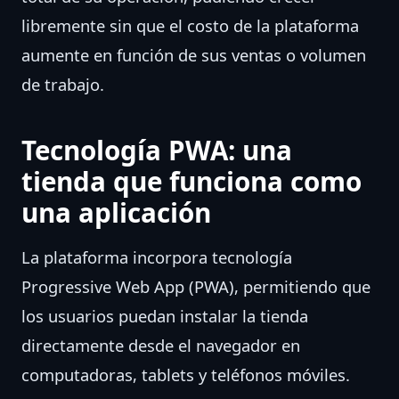
libremente sin que el costo de la plataforma
aumente en función de sus ventas o volumen
de trabajo.
Tecnología PWA: una
tienda que funciona como
una aplicación
La plataforma incorpora tecnología
Progressive Web App (PWA), permitiendo que
los usuarios puedan instalar la tienda
directamente desde el navegador en
computadoras, tablets y teléfonos móviles.