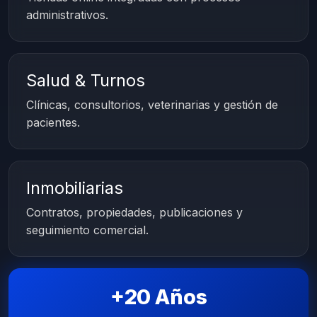
administrativos.
Salud & Turnos
Clínicas, consultorios, veterinarias y gestión de
pacientes.
Inmobiliarias
Contratos, propiedades, publicaciones y
seguimiento comercial.
+20 Años