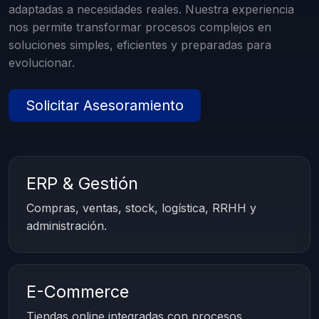
adaptadas a necesidades reales. Nuestra experiencia
nos permite transformar procesos complejos en
soluciones simples, eficientes y preparadas para
evolucionar.
Solicitar Asesoramiento
ERP & Gestión
Compras, ventas, stock, logística, RRHH y
administración.
E-Commerce
Tiendas online integradas con procesos