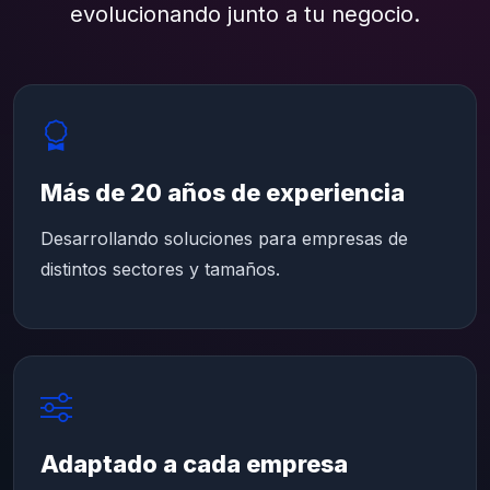
evolucionando junto a tu negocio.
Más de 20 años de experiencia
Desarrollando soluciones para empresas de
distintos sectores y tamaños.
Adaptado a cada empresa