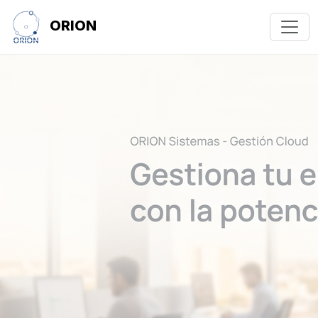
ORION