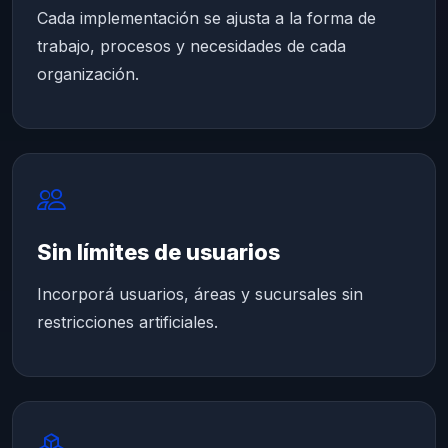
Cada implementación se ajusta a la forma de
trabajo, procesos y necesidades de cada
organización.
Sin límites de usuarios
Incorporá usuarios, áreas y sucursales sin
restricciones artificiales.