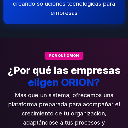
creando soluciones tecnológicas para
empresas
POR QUÉ ORION
¿Por qué las empresas
eligen ORION?
Más que un sistema, ofrecemos una
plataforma preparada para acompañar el
crecimiento de tu organización,
adaptándose a tus procesos y