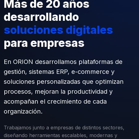
Más de 20 años
desarrollando
soluciones digitales
para empresas
En ORION desarrollamos plataformas de
gestión, sistemas ERP, e-commerce y
soluciones personalizadas que optimizan
procesos, mejoran la productividad y
acompañan el crecimiento de cada
organización.
Trabajamos junto a empresas de distintos sectores,
diseñando herramientas escalables, modernas y