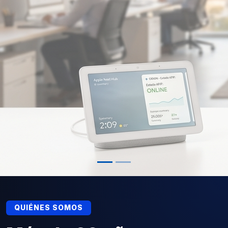
QUIÉNES SOMOS